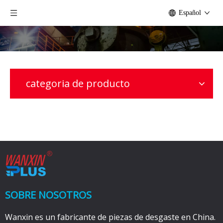
Español
categoria de producto
SOBRE NOSOTROS
Wanxin es un fabricante de piezas de desgaste en China.