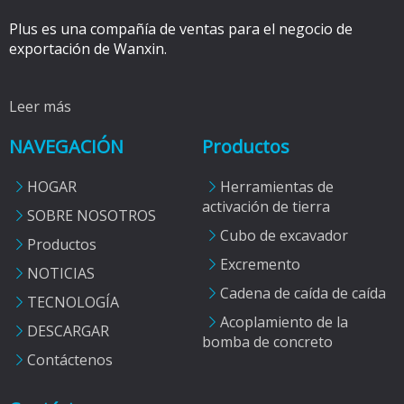
Plus es una compañía de ventas para el negocio de
exportación de Wanxin.
Leer más
NAVEGACIÓN
Productos
HOGAR
Herramientas de
activación de tierra
SOBRE NOSOTROS
Cubo de excavador
Productos
Excremento
NOTICIAS
Cadena de caída de caída
TECNOLOGÍA
Acoplamiento de la
DESCARGAR
bomba de concreto
Contáctenos