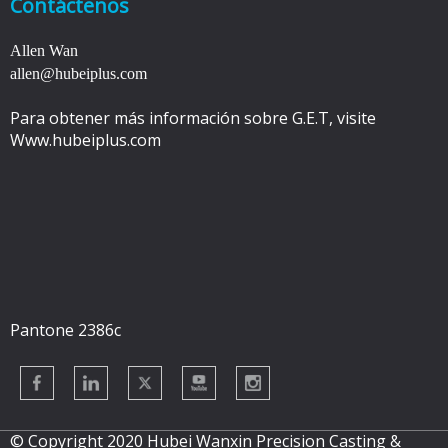
Contáctenos
Allen Wan
allen@hubeiplus.com
Para obtener más información sobre G.E.T, visite
Www.hubeiplus.com
Pantone 2386c
© Copyright 2020 Hubei Wanxin Precision Casting &