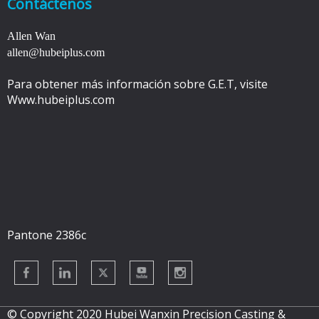
Contáctenos
Allen Wan
allen@hubeiplus.com
Para obtener más información sobre G.E.T, visite
Www.hubeiplus.com
Pantone 2386c
© Copyright 2020 Hubei Wanxin Precision Casting &