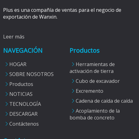
Plus es una compañía de ventas para el negocio de
exportación de Wanxin.
Leer más
NAVEGACIÓN
Productos
HOGAR
Herramientas de
activación de tierra
SOBRE NOSOTROS
Cubo de excavador
Productos
Excremento
NOTICIAS
Cadena de caída de caída
TECNOLOGÍA
Acoplamiento de la
DESCARGAR
bomba de concreto
Contáctenos