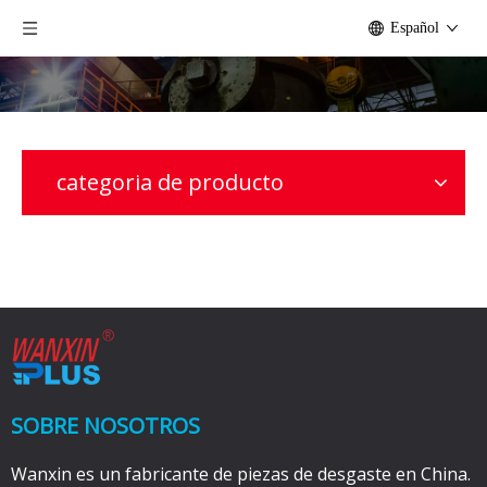
Español
categoria de producto
SOBRE NOSOTROS
Wanxin es un fabricante de piezas de desgaste en China.