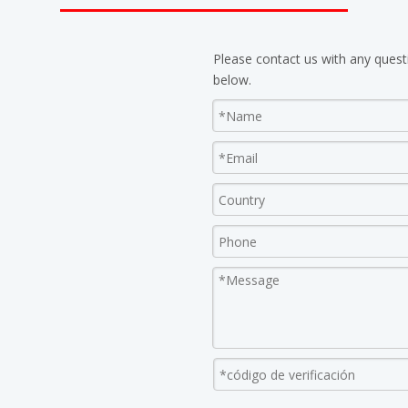
Please contact us with any quest
below.