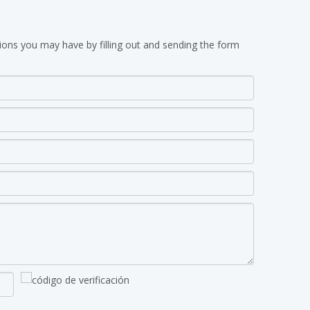
ions you may have by filling out and sending the form