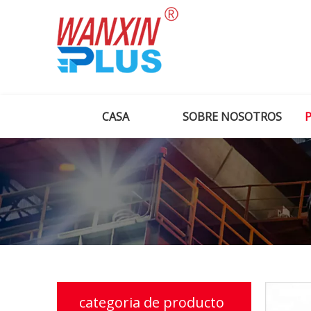
CASA
SOBRE NOSOTROS
categoria de producto