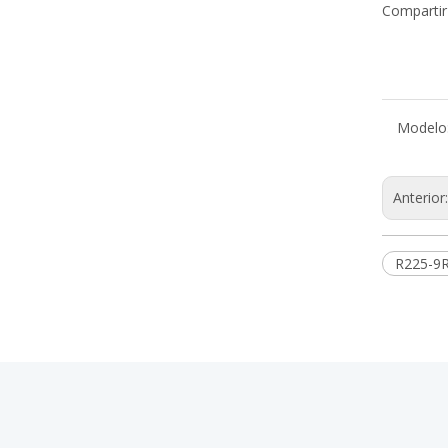
Compartir
Modelo
Anterior
R225-9