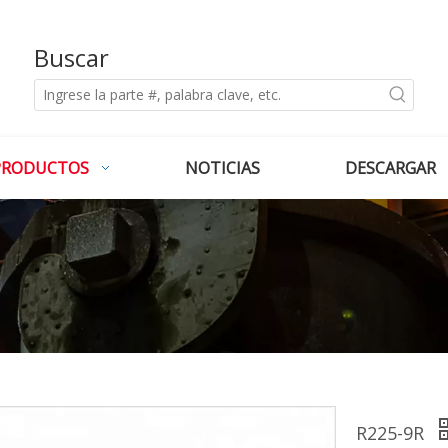
Buscar
PRODUCTOS
NOTICIAS
DESCARGAR
R225-9R