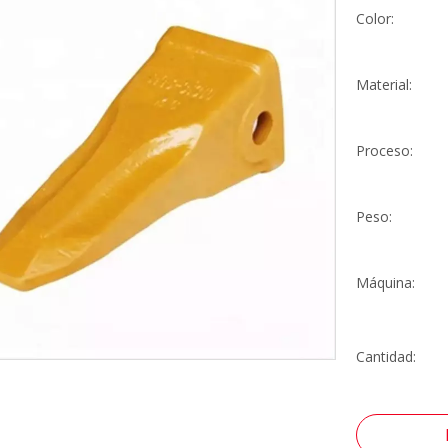
Color:
Material:
Proceso:
Peso:
Máquina:
Cantidad: