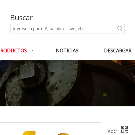
Buscar
PRODUCTOS
NOTICIAS
DESCARGAR
V39