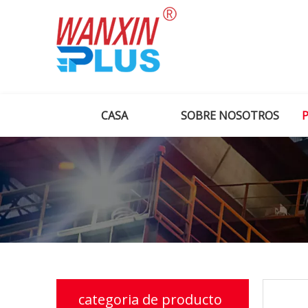
CASA
SOBRE NOSOTROS
categoria de producto