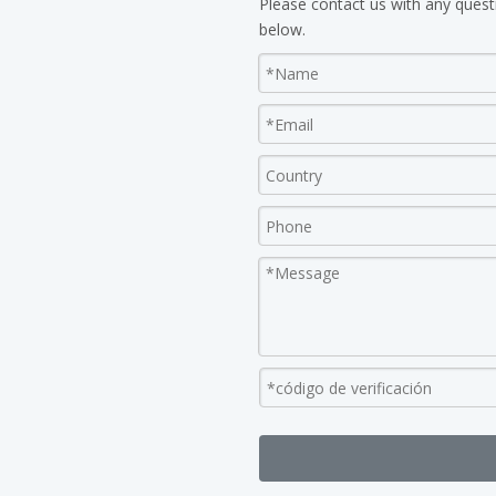
Please contact us with any quest
below.