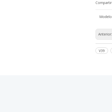
Compartir
Modelo
Anterior
V39