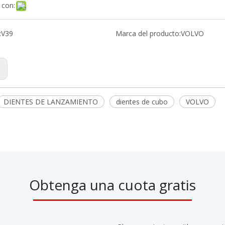
 con:
:
V39
Marca del producto:
VOLVO
:
DIENTES DE LANZAMIENTO
dientes de cubo
VOLVO
Obtenga una cuota gratis