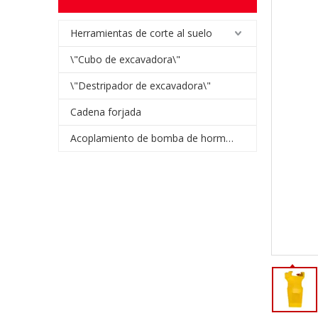
Herramientas de corte al suelo
\"Cubo de excavadora\"
\"Destripador de excavadora\"
Cadena forjada
Acoplamiento de bomba de hormigón