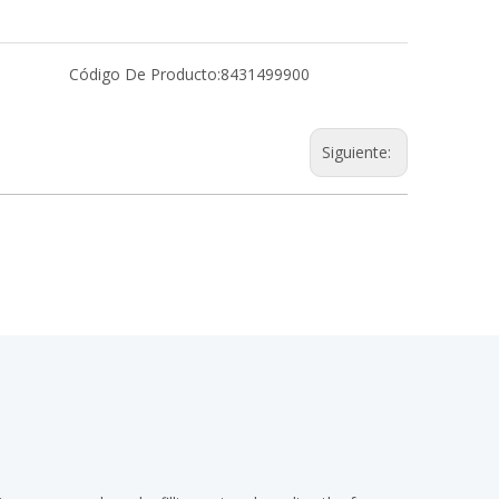
Código De Producto:
8431499900
Siguiente: